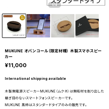
1
/4
MUKUNE オバンコール（限定材種） 木製スマホスピー
カー
¥11,000
International shipping available
木製無電源スピーカーMUKUNE（ムクネ）は無垢材を削り出した
継ぎ目のないスマートフォンスピーカーです。
MUKUNE 黒柿はスタンダードタイプのみの販売です。