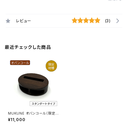
レビュー
(3)
最近チェックした商品
MUKUNE オバンコール（限定
材種） 木製スマホスピーカー
¥11,000