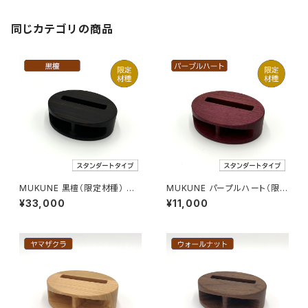
同じカテゴリの商品
MUKUNE 黒檀（限定材種） 木
MUKUNE パープルハート（限定
製スマホスピーカー
材種） 木製スマホスピーカー
¥33,000
¥11,000