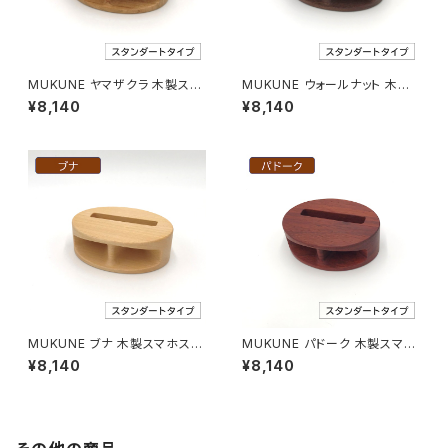
MUKUNE ヤマザクラ 木製スマ
MUKUNE ウォールナット 木製
ホスピーカー
スマホスピーカー
¥8,140
¥8,140
MUKUNE ブナ 木製スマホスピ
MUKUNE パドーク 木製スマホ
ーカー
スピーカー
¥8,140
¥8,140