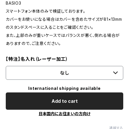
BASIO3
スマートフォン本体のみで検証しております。
カバーをお使いになる場合はカバーを含めたサイズが81×13mm
のスタンドスペースに入ることをご確認ください。
また、上部のみが重いケースではバランスが悪く、倒れる場合が
ありますので、ご注意ください。
【特注】名入れ（レーザー加工）
なし
International shipping available
Add to cart
日本国内にお住まいの方向け
通報する