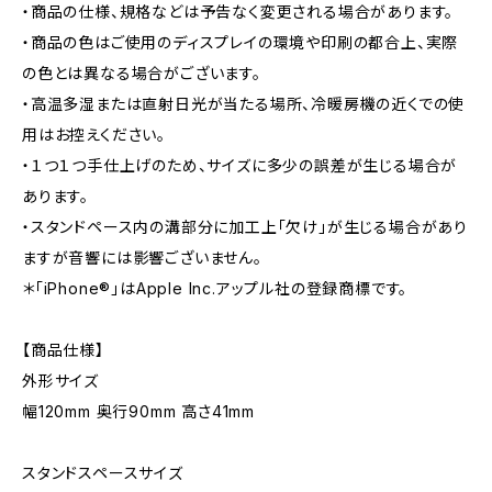
・商品の仕様、規格などは予告なく変更される場合があります。
・商品の色はご使用のディスプレイの環境や印刷の都合上、実際
の色とは異なる場合がございます。
・高温多湿または直射日光が当たる場所、冷暖房機の近くでの使
用はお控えください。
・１つ１つ手仕上げのため、サイズに多少の誤差が生じる場合が
あります。
・スタンドペース内の溝部分に加工上「欠け」が生じる場合があり
ますが音響には影響ございません。
＊「iPhone®」はApple Inc.アップル社の登録商標です。
【商品仕様】
外形サイズ
幅120mm 奥行90mm 高さ41mm
スタンドスペースサイズ