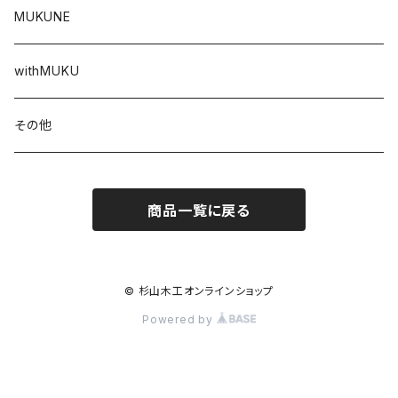
MUKUNE
withMUKU
その他
商品一覧に戻る
© 杉山木工オンラインショップ
Powered by