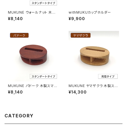
MUKUNE ウォールナット 木製
withMUKUカップホルダー
スマホスピーカー
¥8,140
¥9,900
MUKUNE パドーク 木製スマホ
MUKUNE ヤマザクラ 木製スマ
スピーカー
ホスピーカー 充電可能
¥8,140
¥14,300
CATEGORY